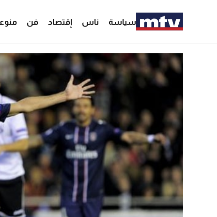
سياسة
ناس
إقتصاد
فن
منوع