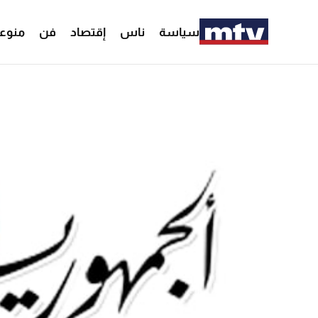
سياسة
ناس
إقتصاد
فن
منوع