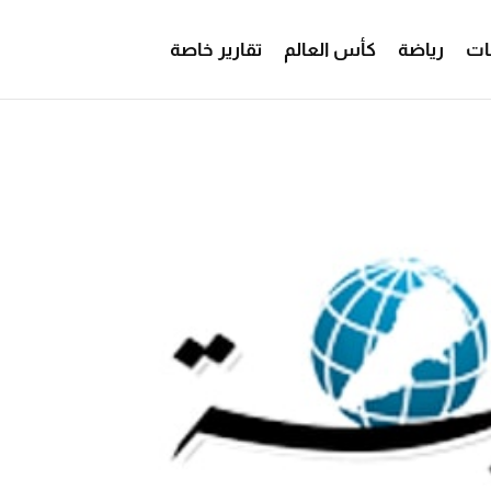
ات
رياضة
كأس العالم
تقارير خاصة