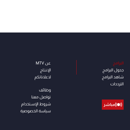
البرامج
عن MTV
جدول البرامج
الإنـتـاج
شاهد البرامج
لاعلاناتكم
الترددات
وظائف
تواصل معنا
شروط الإسـتخدام
مباشر
سياسة الخصوصية