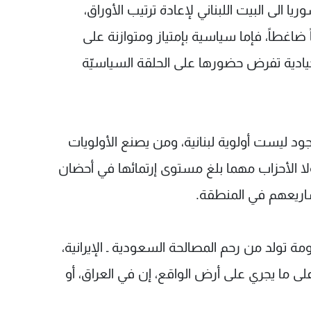
سوريا الى البيت اللبناني لإعادة ترتيب الأوراق،
 ضاغطاً، فإما سياسية بإمتياز ومتوازنة على
يادية تفرض حضورها على الحلقة السياسيّة
وجود ليست أولوية لبنانية، ومن يصنع الأولويات
ا الأحزاب مهما بلغ مستوى إرتمائها في أحضان
شاريعهم في المنطقة.
ة تولد من رحم المصالحة السعودية ـ الإيرانية،
على ما يجري على أرض الواقع، إن في العراق، أو