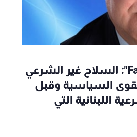
المشنوق عبر الـ"Facebook": السلاح غير الشرعي
لقوى السياسية وقبل
ة اللبنانية التي