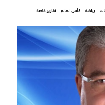
ات
رياضة
كأس العالم
تقارير خاصة