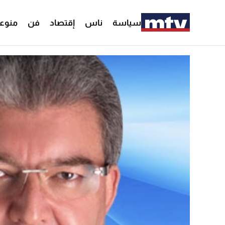
سياسة
ناس
إقتصاد
فن
منوع