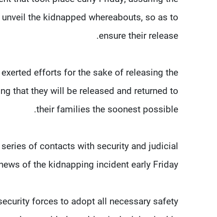
o unveil the kidnapped whereabouts, so as to
ensure their release.
s exerted efforts for the sake of releasing the
g that they will be released and returned to
their families the soonest possible.
 series of contacts with security and judicial
news of the kidnapping incident early Friday.
ecurity forces to adopt all necessary safety