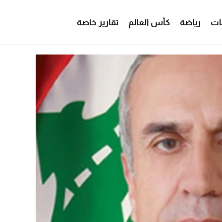
ات
رياضة
كأس العالم
تقارير خاصة