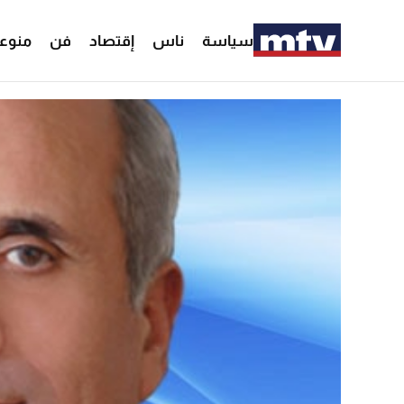
سياسة
ناس
إقتصاد
فن
منوع