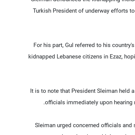
Turkish President of underway efforts t
For his part, Gul referred to his country'
kidnapped Lebanese citizens in Ezaz, hopin
It is to note that President Sleiman held a
officials immediately upon hearing 
Sleiman urged concerned officials and s