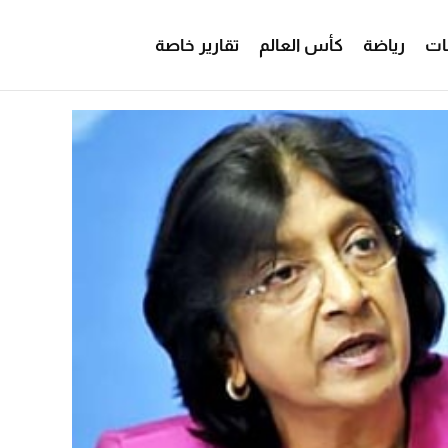
ات
رياضة
كأس العالم
تقارير خاصة