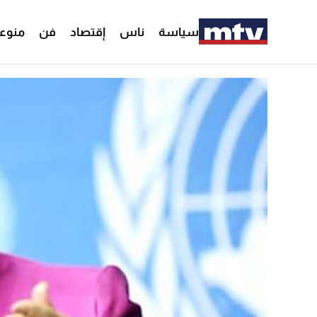
سياسة
ناس
إقتصاد
فن
منوع