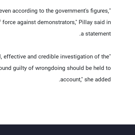
 even according to the government's figures,
 force against demonstrators," Pillay said in
a statement.
, effective and credible investigation of the
found guilty of wrongdoing should be held to
account," she added.