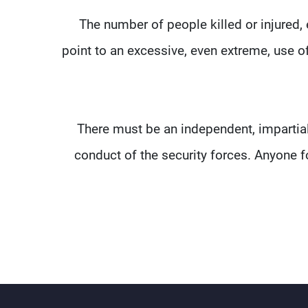
"The number of people killed or injured,
point to an excessive, even extreme, use of
"There must be an independent, impartial
conduct of the security forces. Anyone 