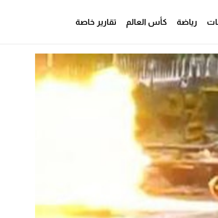
ات
رياضة
كأس العالم
تقارير خاصة