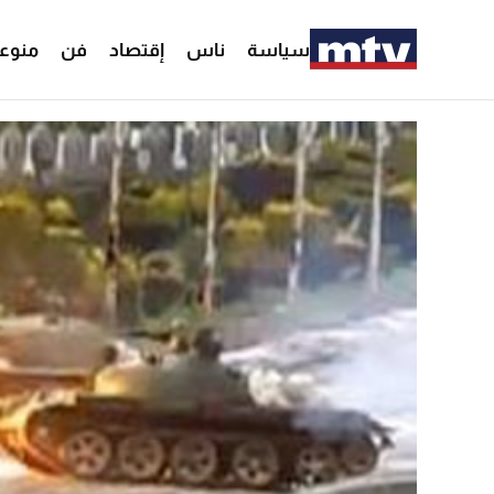
سياسة
ناس
إقتصاد
فن
منوع