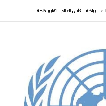
ات
رياضة
كأس العالم
تقارير خاصة