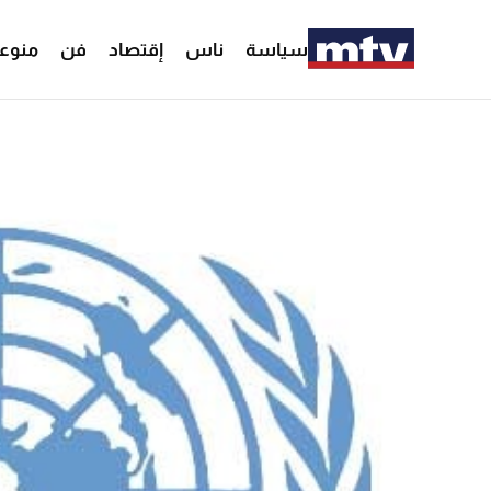
سياسة
ناس
إقتصاد
فن
منوع