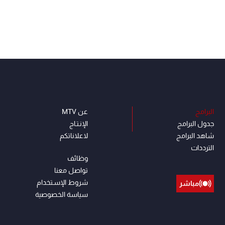
البرامج
عن MTV
جدول البرامج
الإنـتـاج
شاهد البرامج
لاعلاناتكم
الترددات
وظائف
تواصل معنا
شروط الإسـتخدام
مباشر
سياسة الخصوصية