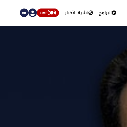
البرامج
نشرة الأخبار
LIVE
en