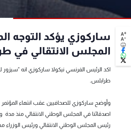
+
ساركوزي يؤكد التوجه المب
A
-
A
المجلس الانتقالي في ط
اكد الرئيس الفرنسي نيكولا ساركوزي انه "سيزور 
طرابلس.
وأوضح ساركوزي للصحافيين عقب انتهاء المؤتمر ا
اصدقائنا في المجلس الوطني الانتقالي منذ مدة و
رئيس المجلس الوطني الانتقالي ورئيس الوزراء محم