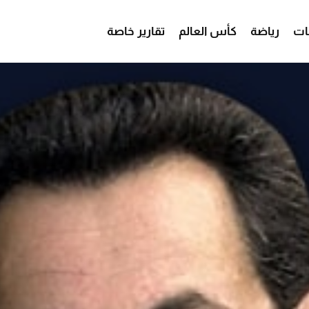
ات
رياضة
كأس العالم
تقارير خاصة