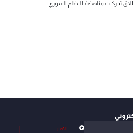
طلاق تحركات مناهضة للنظام السوري.
كتروني
الأخبار