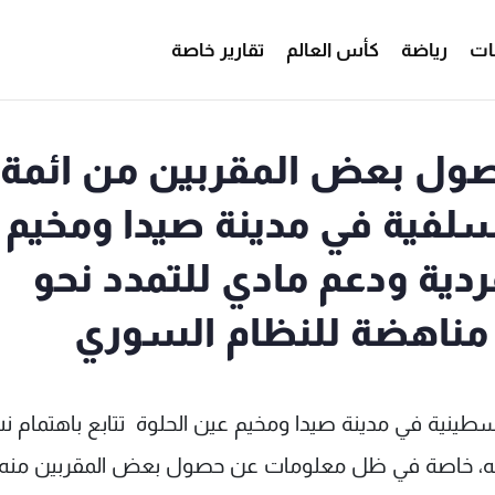
ات
رياضة
كأس العالم
تقارير خاصة
ول بعض المقربين من ائمة
لفية في مدينة صيدا ومخيم
دية ودعم مادي للتمدد نحو
 مناهضة للنظام السوري
لسطينية في مدينة صيدا ومخيم عين الحلوة تتابع باهتمام 
ة به، خاصة في ظل معلومات عن حصول بعض المقربين منه