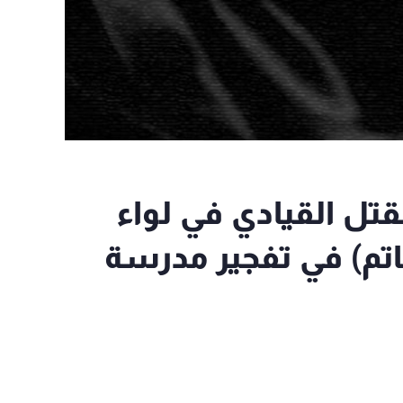
قتل القيادي في لواء
حاتم) في تفجير مدرسة