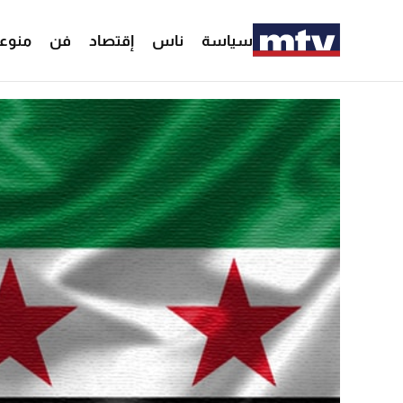
سياسة
ناس
إقتصاد
فن
منوع