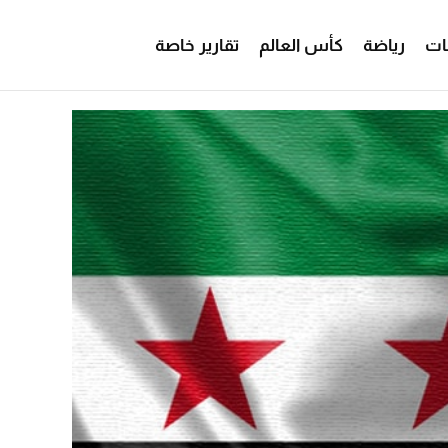
ات
رياضة
كأس العالم
تقارير خاصة