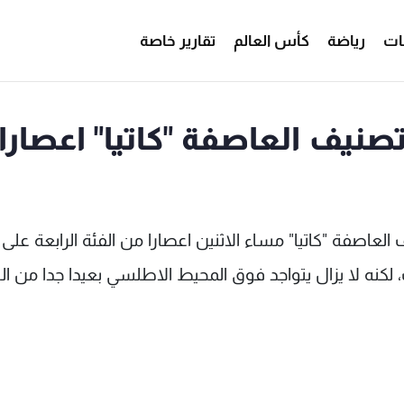
ات
رياضة
كأس العالم
تقارير خاصة
 تصنيف العاصفة "كاتيا" اعصارا
 العاصفة "كاتيا" مساء الاثنين اعصارا من الفئة الرابعة على
ه لا يزال يتواجد فوق المحيط الاطلسي بعيدا جدا من ال