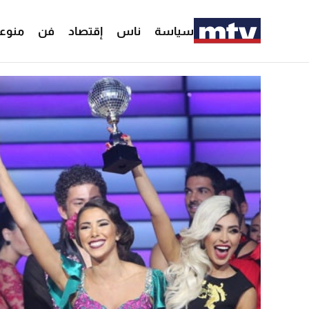
سياسة
ناس
إقتصاد
فن
منوع