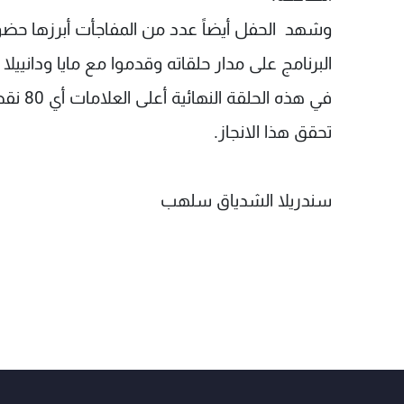
وشهد الحفل أيضاً عدد من المفاجأت أبرزها حضو
البرنامج على مدار حلقاته وقدموا مع مايا ودانيي
في هذه 
تحقق هذا الانجاز.
سندريلا الشدياق سلهب