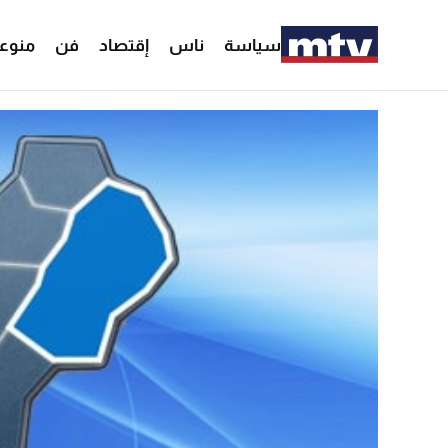
سياسة
ناس
إقتصاد
فن
منوع