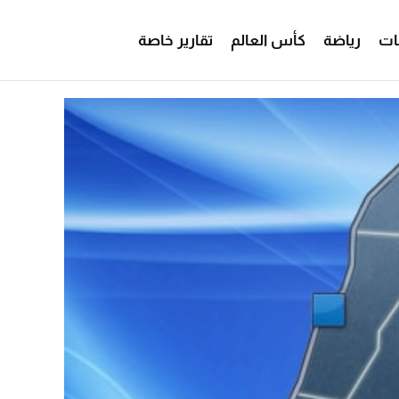
ات
رياضة
كأس العالم
تقارير خاصة