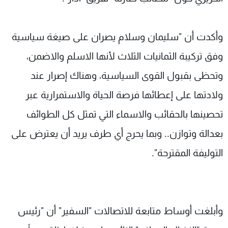
وأكدت أن "سليمان وسلام يصران على صيغة سياسية
وفق تركيبة الثمانيات الثلاث لأنها الاسلم والاضمن،
وتحظى بقبول القوى السياسية، وهناك إصرار عند
ولادتها على إعطائها فرصة الحياة والاستمرارية عبر
تحصينها بالحقائب والاسماء التي تمثل كل الطوائف
بعدالة وتوازن.. وبما يحرج أي طرف يريد أن يعترض على
التوليفة المقترحة".
وأبلغت أوساط متابعة للاتصالات "السفير" أن "رئيس