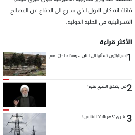
قائلة انه كان الاول الذي سارع الى الدفاع عن المصالح
الاسرائيلية في الحلبة الدولية.
الأكثر قراءة
1
إسرائيليّون تسلّلوا الى لبنان... وهذا ما حلّ بهم
2
من يصدّق الشيخ نعيم؟
3
بشرى "كهربائية" للبنانيين!