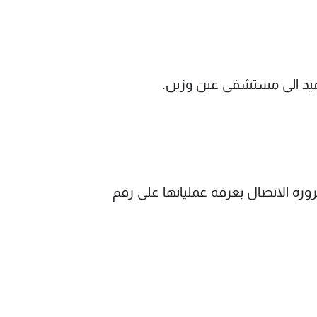
اغميد الى مستشفى عين وزين.
ضرورة الاتصال بغرفة عملياتها على رقم