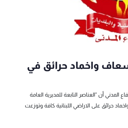
سعاف واخماد حرائق في
فاع المدني أن "العناصر التابعة للمديرية العامة
ماد حرائق على الاراضي اللبنانية كافة وتوزعت