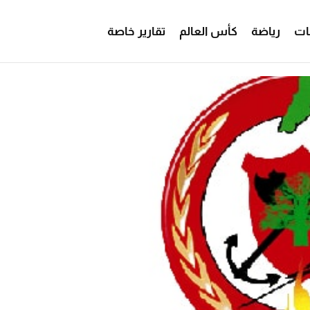
ات
رياضة
كأس العالم
تقارير خاصة