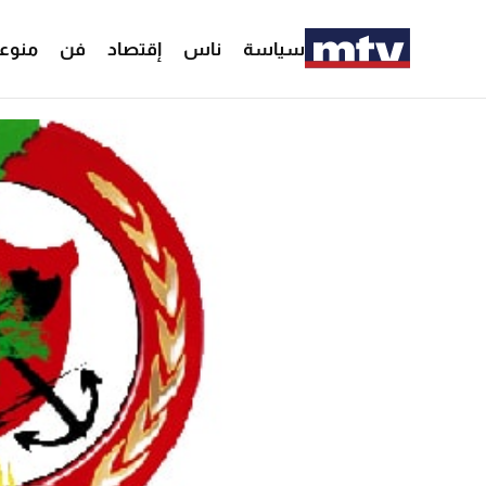
سياسة
ناس
إقتصاد
فن
منوع