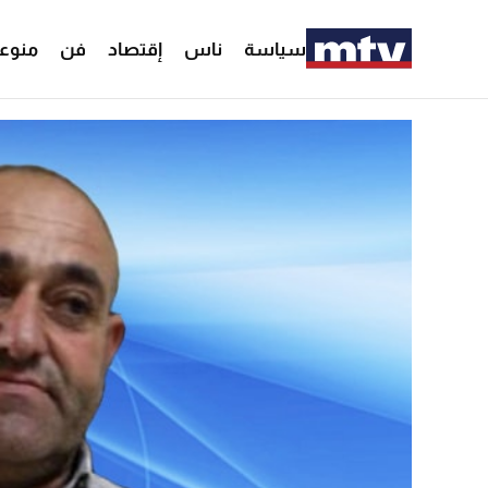
سياسة
ناس
إقتصاد
فن
منوع