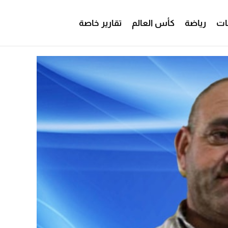
ات
رياضة
كأس العالم
تقارير خاصة