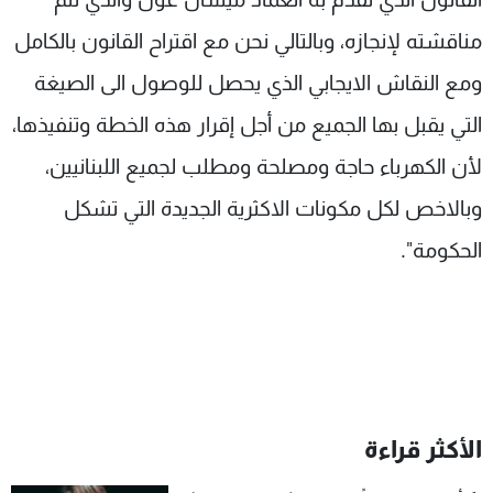
مناقشته لإنجازه، وبالتالي نحن مع اقتراح القانون بالكامل
ومع النقاش الايجابي الذي يحصل للوصول الى الصيغة
التي يقبل بها الجميع من أجل إقرار هذه الخطة وتنفيذها،
لأن الكهرباء حاجة ومصلحة ومطلب لجميع اللبنانيين،
وبالاخص لكل مكونات الاكثرية الجديدة التي تشكل
الحكومة".
الأكثر قراءة