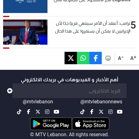
5
ترامب: أعتقد أن الأمر سينتهي قريبًا جدًا لأن
الإيرانيين لا يمكن أن يستمروا على هذا الحال
-
+
A
A
أهم الأخبار و الفيديوهات في بريدك الالكتروني
@mtvlebanon
@mtvlebanonnews
© MTV Lebanon. All rights reserved.