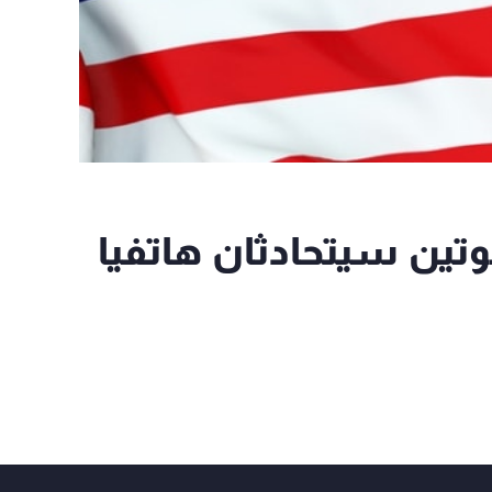
وتين سيتحادثان هاتفيا