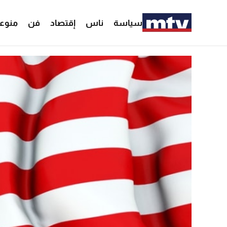
سياسة
ناس
إقتصاد
فن
منوع