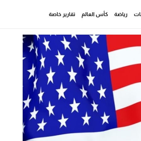
ات
رياضة
كأس العالم
تقارير خاصة