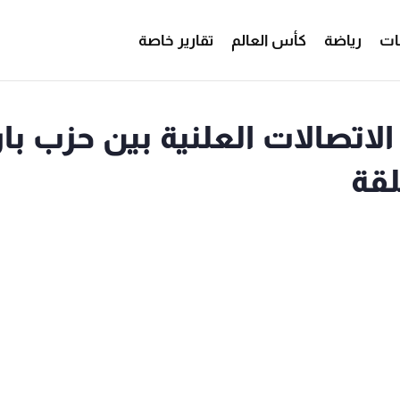
ات
رياضة
كأس العالم
تقارير خاصة
الاتصالات العلنية بين حزب بار
لقة