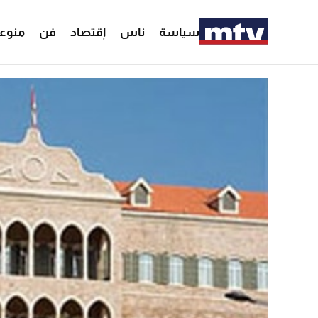
سياسة
ناس
إقتصاد
فن
منوع