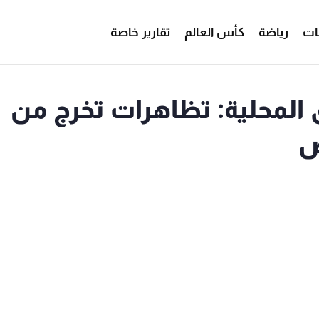
ات
رياضة
كأس العالم
تقارير خاصة
 المحلية: تظاهرات تخرج من
ص