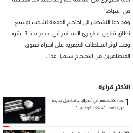
في شباط"
وقد دعا النشطاء الى احتجاج الجمعة لشجب توسيع
نطاق قانون الطوارئ المستمر في مصر منذ 3 عقود.
وحث لوثر السلطات المصرية على احترام حقوق
المتظاهرين في الاحتجاج سلميا غدا".
الأكثر قراءة
1
بعد انكشافهم في أستراليا... تفاصيل جديدة
عن توقيف "شبكة الكوكايين"