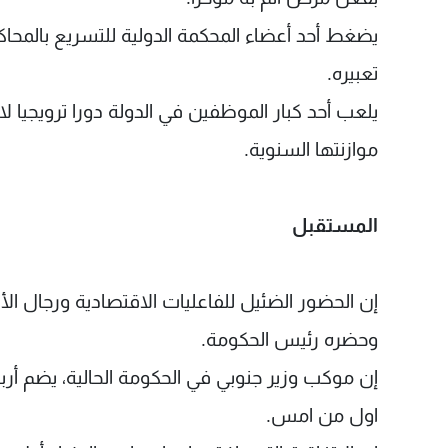
يضغط أحد أعضاء المحكمة الدولية للتسريع بالمحاك
تعبيره.
يلعب أحد كبار الموظفين في الدولة دورا ترويجيا ل
موازنتها السنوية.
المستقبل
إن الحضور الضئيل للفاعليات الاقتصادية ورجال الأعم
وحضره رئيس الحكومة.
إن موكب وزير جنوبي في الحكومة الحالية، يضم أرب
اول من امس.