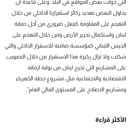
التي حولت بعض المواقع في البلد، وعلى قاعدة ان
يحاول البعض تهديد ركائز استقرارنا الداخلي من خلال
التهجم على المقاومة كفعل ضروري من أجل حماية
لبنان واستكمال تحرير الأرض ومن خلال التهجم على
الجيش اللبناني كمؤسسة ضامنة للاسقرار الداخلي والتي
شكلت ولا تزال ركيزة هذا الاستقرار من خلال التصويب
على المشاريع التي تخرج لبنان من بوابة ازماته
الاقتصادية والاجتماعية مثل مشروع خطة الكهرباء
ومشاريع الاصلاح على المستوى المالي العام".
الأكثر قراءة