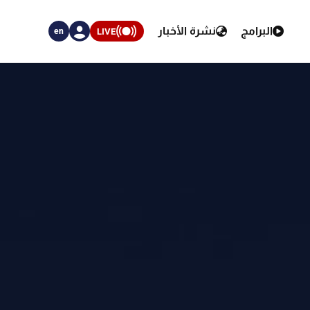
البرامج
نشرة الأخبار
LIVE
en