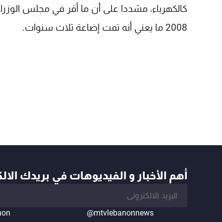
كالكهرباء، مشددا على أن ما أقر في مجلس الوزرا
2008 ما يعني أنه تمت إضاعة ثلاث سنوات.
أهم الأخبار و الفيديوهات في بريدك الال
non
@mtvlebanonnews