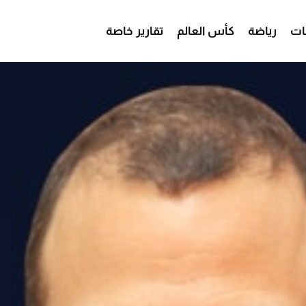
ات
رياضة
كأس العالم
تقارير خاصة