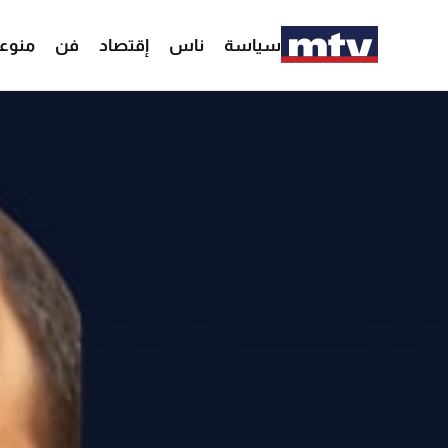
سياسة
ناس
إقتصاد
فن
منوع