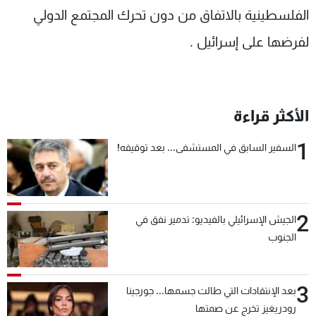
الفلسطينية بالاتفاق من دون تحرك المجتمع الدولي
لفرضها على إسرائيل .
الأكثر قراءة
1
السفير السابق في المستشفى... بعد توقيفه!
2
الجيش الإسرائيلي بالفيديو: تدمير نفق في
الجنوب
3
بعد الإنتقادات التي طالت جسمها... جورجينا
رودريغيز تخرج عن صمتها