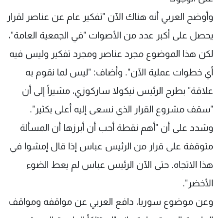
وأوضح العربي أنه هناك الآن "تفكير عام عن عناصر لقرار
يحصل على أكبر عدد من الأصوات "في الجمعية العامة"،
لكن هذا الموضوع مجرد عناصر ومجرد تفكير وليس فيه
أي خطوات عملية الآن". وأضاف: "ليس لما نقوم به
علاقة" بطرح الرئيس نيكولا ساركوزي، مشيراً إلى أن
"سقف مشروع القرار الذي نسعى إليه أعلى بكثير".
وشدد على أن "أهم نقطة أحب أن أبرزها أن المسألة
متوقفة على قرار من الرئيس عباس إذا قال إمشوا في
هذا الاتجاه. حتى الآن الرئيس عباس لم يعط الضوء
الأخضر".
وعن موضوع سوريا، دافع العربي عن مواقفه ومواقف