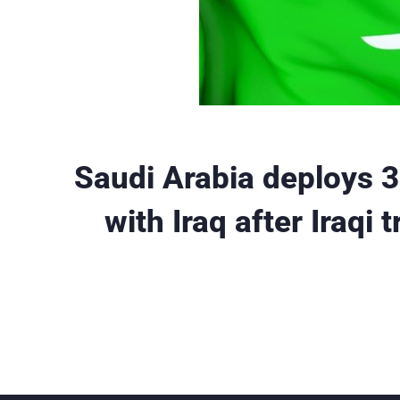
Saudi Arabia deploys 3
with Iraq after Iraqi