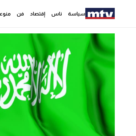
سياسة
ناس
إقتصاد
فن
منوع