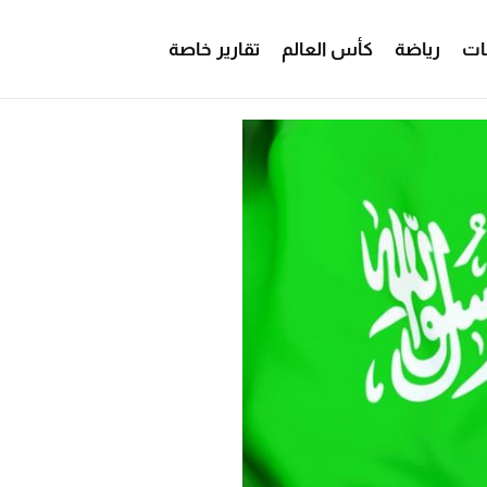
ات
رياضة
كأس العالم
تقارير خاصة