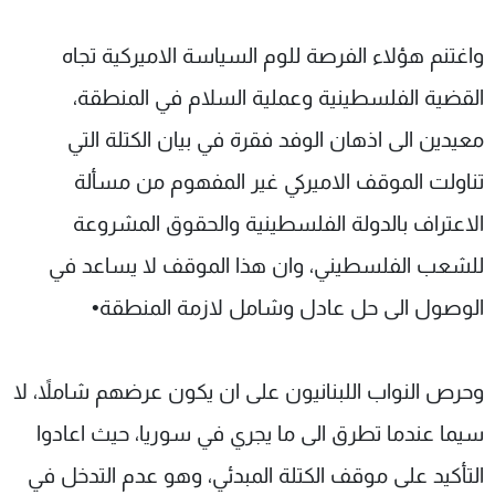
واغتنم هؤلاء الفرصة للوم السياسة الاميركية تجاه
القضية الفلسطينية وعملية السلام في المنطقة،
معيدين الى اذهان الوفد فقرة في بيان الكتلة التي
تناولت الموقف الاميركي غير المفهوم من مسألة
الاعتراف بالدولة الفلسطينية والحقوق المشروعة
للشعب الفلسطيني، وان هذا الموقف لا يساعد في
الوصول الى حل عادل وشامل لازمة المنطقة•
وحرص النواب اللبنانيون على ان يكون عرضهم شاملاً، لا
سيما عندما تطرق الى ما يجري في سوريا، حيث اعادوا
التأكيد على موقف الكتلة المبدئي، وهو عدم التدخل في