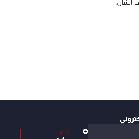
ا الشأن.
كتروني
الأخبار
سياسة