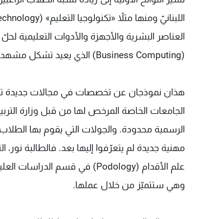
العناصر البشرية والأجهزة والأدوات التعليمية لحل
(Business Computing) الذي يعيد تشكل مشهد التعاملات الاقتصادية بين الأفراد والشركات.
هذان نموذجان عن تخصصات في مجالات جديدة تخلق 
الجامعات الخاصة المرخص لها من قبل وزارة التربية و
الرسمية محدودة. والجولات التي يقوم بها الطلاب
مهنية جديدة لم يتعرّفوا إليها بعد. فالطالبة نور، ا
علم الأقدام (Podology) في قسم ا
وهي ستتميّز من خلال عملها.