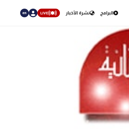
البرامج
نشرة الأخبار
LIVE
en