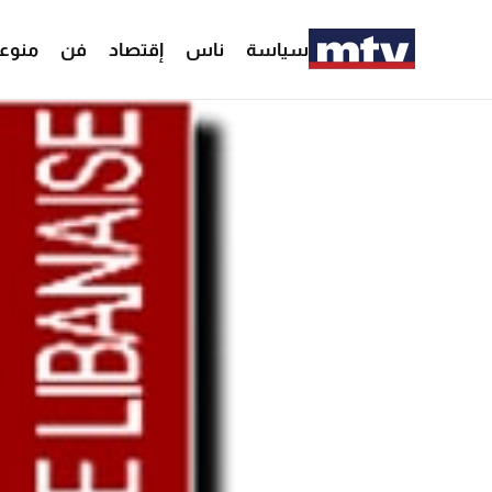
سياسة
ناس
إقتصاد
فن
منوع