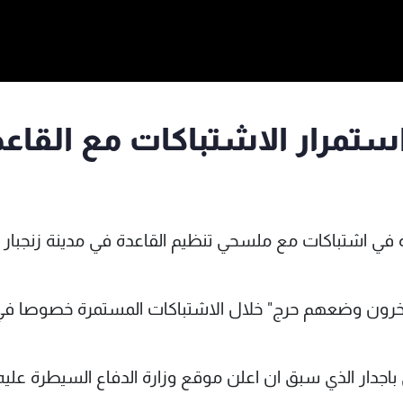
مع استمرار الاشتباكات مع القاع
 في اشتباكات مع ملسحي تنظيم القاعدة في مدينة زنجبار
ة اخرون وضعهم حرج" خلال الاشتباكات المستمرة خصوصا ف
جدار الذي سبق ان اعلن موقع وزارة الدفاع السيطرة عليه