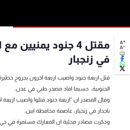
+
مقتل 4 جنود يمنيين 
A
-
A
في زنجبار
قتل اربعة جنود واصيب اربعة اخرون بجروح خطيرة
الجنوبية، حسبما افاد مصدر طبي في عدن.
وقال المصدر ان "اربعة جنود قتلوا واصيب اربع
باجدار في زنجبار، عاصمة محافظة ابين.
وذكرت مصادر محلية ان المعارك مستمرة في حي با