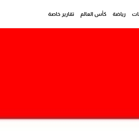
ات
رياضة
كأس العالم
تقارير خاصة