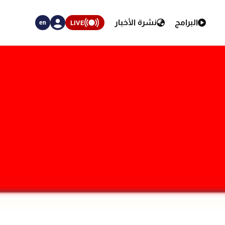
البرامج
نشرة الأخبار
LIVE
en