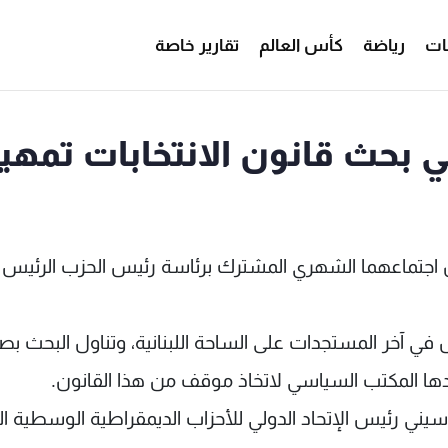
ات
رياضة
كأس العالم
تقارير خاصة
 بحث قانون الانتخابات تمهيد
ن اجتماعهما الشهري المشترك برئاسة رئيس الحزب الرئيس 
 في آخر المستجدات على الساحة اللبنانية، وتناول البحث بص
دها المكتب السياسي لاتخاذ موقف من هذا القانون.
سيني رئيس الإتحاد الدولي للأحزاب الديمقراطية الوسطية ا