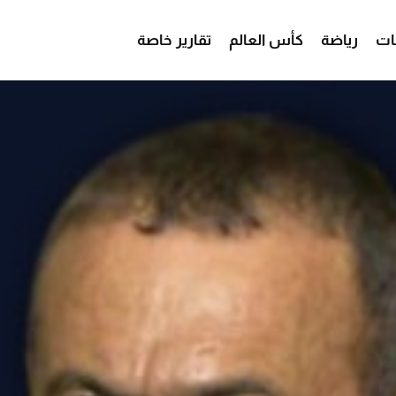
ات
رياضة
كأس العالم
تقارير خاصة