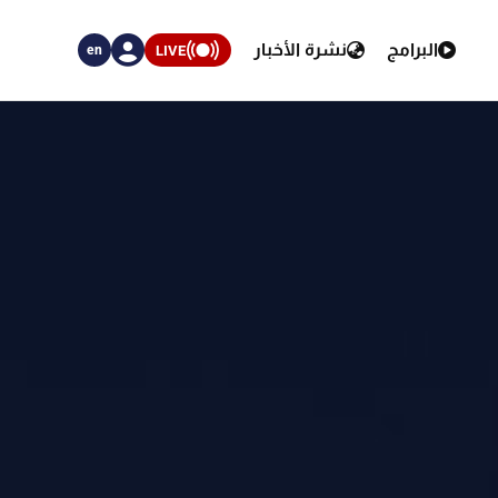
البرامج
نشرة الأخبار
LIVE
en