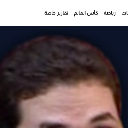
ات
رياضة
كأس العالم
تقارير خاصة