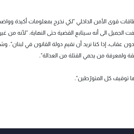
اقات قوى الأمن الداخلي "لكي نخرج بمعلومات أكيدة وواض
 الجميل الى أنه سيتابع القضية حتى النهاية، "لأنه من غير
ن عقاب، إذا كنا نريد أن نقيم دولة القانون في لبنان". وشد
 ولمعرفة من يحمي القتلة من العدالة".
ها توقيف كل المتورّطين".