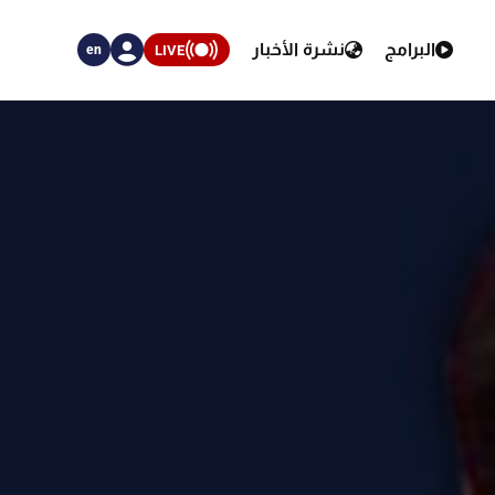
البرامج
نشرة الأخبار
LIVE
en