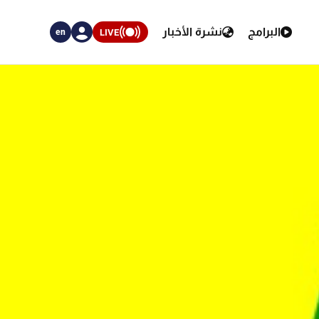
البرامج
نشرة الأخبار
LIVE
en