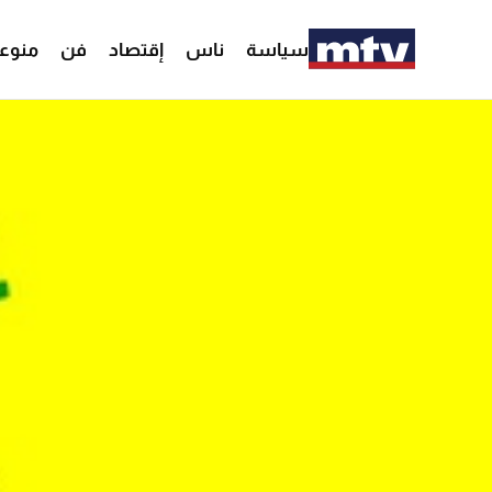
سياسة
ناس
إقتصاد
فن
منوع