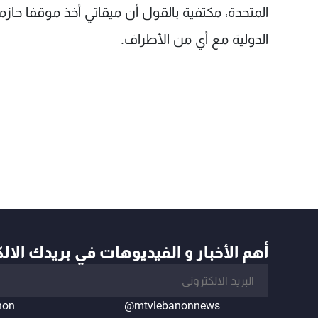
المتحدة، مكتفية بالقول أن ميقاتي أخذ موقفا حا
الدولية مع أي من الأطراف.
أهم الأخبار و الفيديوهات في بريدك الال
non
@mtvlebanonnews