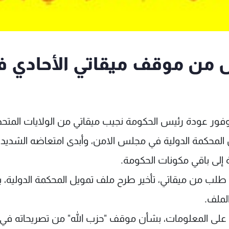
عض من موقف ميقاتي الأحادي ف
فور عودة رئيس الحكومة نجيب ميقاتي من الولايات المتحد
لمحكمة الدولية في مجلس الامن، وأبدى امتعاضه الشديد
 إلى باقي مكونات الحكومة.
، طلب من ميقاتي، تأخير طرح ملف تمويل المحكمة الدولية،
الملف.
على المعلومات، بشأن موقف "حزب الله" من تصريحاته في 