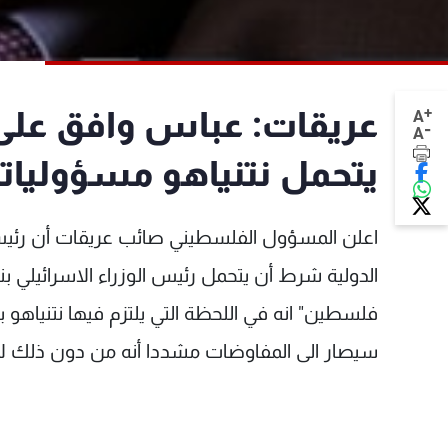
+
عريقات: عباس وافق على ب
A
-
A
يتحمل نتنياهو مسؤوليات
اعلن المسؤول الفلسطيني صائب عريقات أن رئيس
الدولية شرط أن يتحمل رئيس الوزراء الاسرائيلي 
سيصار الى المفاوضات مشددا أنه من دون ذلك ل