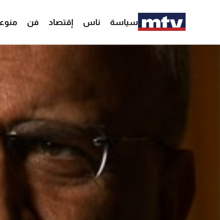
سياسة
ناس
إقتصاد
فن
منوع