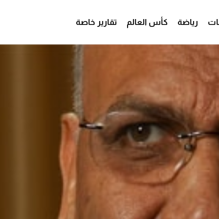
ات
رياضة
كأس العالم
تقارير خاصة