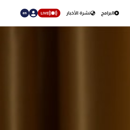
البرامج
نشرة الأخبار
LIVE
en