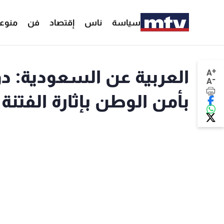
سياسة
ناس
إقتصاد
فن
منوع
+
العربية عن السعودية: 
A
-
A
بأمن الوطن بإثارة الفتن