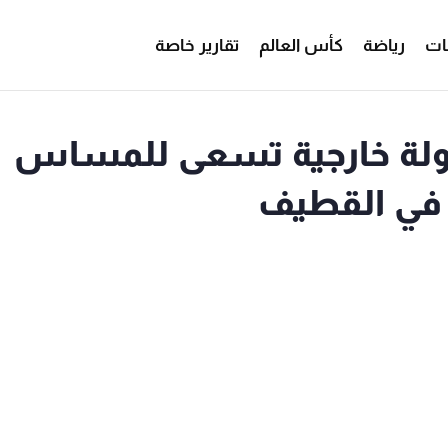
ات
رياضة
كأس العالم
تقارير خاصة
دولة خارجية تسعى للمساس
ة في القطيف