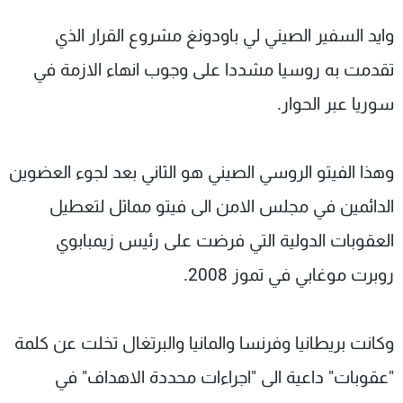
وايد السفير الصيني لي باودونغ مشروع القرار الذي
تقدمت به روسيا مشددا على وجوب انهاء الازمة في
سوريا عبر الحوار.
وهذا الفيتو الروسي الصيني هو الثاني بعد لجوء العضوين
الدائمين في مجلس الامن الى فيتو مماثل لتعطيل
العقوبات الدولية التي فرضت على رئيس زيمبابوي
روبرت موغابي في تموز 2008.
وكانت بريطانيا وفرنسا والمانيا والبرتغال تخلت عن كلمة
"عقوبات" داعية الى "اجراءات محددة الاهداف" في