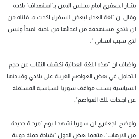
بشار الجعفري امام مجلس الامن بـ"استهداف" بلاده
وقال ان "لغة العداء لبعض السفراء اكدت ما قلناه من
ان بلادي مستهدفة من اعدائها من ناحية المبدأ وليس
لاي سبب انساني ".
واضاف ان "هذه اللغة العدائية تكشف النقاب عن حجم
التحامل في بعض العواصم الغربية على بلادي وقيادتها
السياسية بسبب مواقف سوريا السياسية المستقلة
عن اجندات تلك العواصم".
واوضح الجعفري ان سوريا تشهد اليوم "مرحلة جديدة
من الارهاب"، متهما بعض الدول "بقيادة حملة دولية