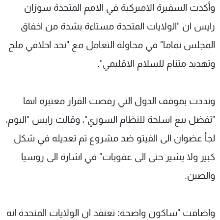
وأكدت السفيرة الاميركية في الامم المتحدة سوزان
رايس ان "الولايات المتحدة مستاءة بشدة من اخفاق
المجلس تماما" في محاولة التعامل مع "تحد اخلاقي ملح
وتهديد متنام للسلام الاقليمي".
ونددت بموقف الدول التي رفضت القرار معتبرة انها
"تفضل بيع اسلحة للنظام السوري"، وقالت رايس "اليوم،
لجأ عضوان الى الفيتو ضد مشروع تم تعديله في شكل
كبير ولا يشير حتى الى عقوبات" في اشارة الى روسيا
والصين.
واضافت "ساكون واضحة: تعتقد ان الولايات المتحدة انه