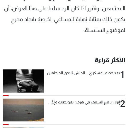
المجتمعين. وتقرر اذا كان الرد سلبيا على هذا العرض، أن
يكون ذلك بمثابة نهاية للمساعي الخاصة بايجاد مخرج
لموضوع السلسلة.
الأكثر قراءة
1
بعد خطف عسكري... الجيش يُلاحق الخاطفين
2
إيران ترفع السقف في هرمز: تعويضات وإلّا...