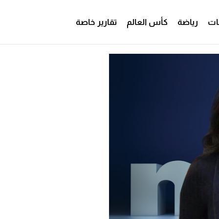
ات
رياضة
كأس العالم
تقارير خاصة