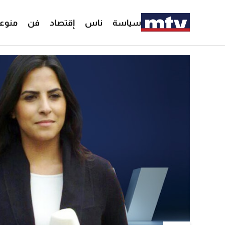
سياسة
ناس
إقتصاد
فن
منوع