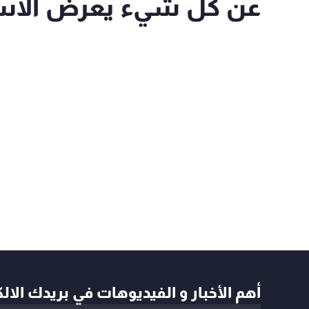
عن كل شيء يعرض الاست
أهم الأخبار و الفيديوهات في بريدك الال