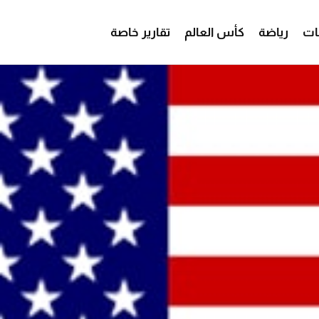
ات
رياضة
كأس العالم
تقارير خاصة