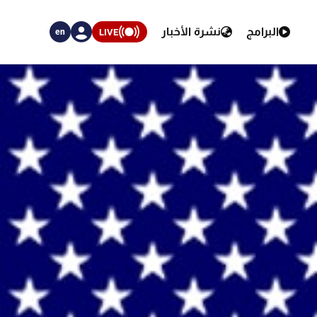
البرامج
نشرة الأخبار
LIVE
en