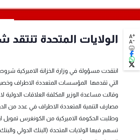
+
الولايات المتحدة تنتقد 
A
-
A
انتقدت مسؤولة في وزارة الخزانة الاميركية شروط
التي تقدمها المؤسسات المتعددة الاطراف وخصو
وقالت مساعدة الوزير المكلفة العلاقات الدولية ل
مصارف التنمية المتعددة الاطراف في عدد من الدو
تسهم فيها الولايات المتحدة (البنك الدولي والبنك ا