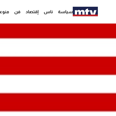
سياسة
ناس
إقتصاد
فن
منوع