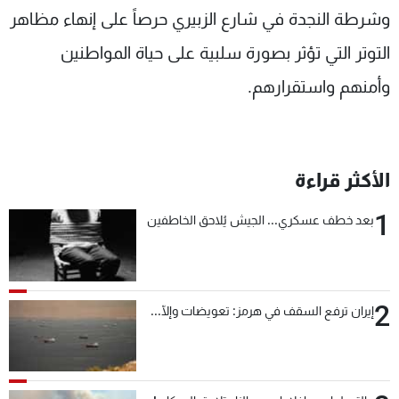
وشرطة النجدة في شارع الزبيري حرصاً على إنهاء مظاهر
التوتر التي تؤثر بصورة سلبية على حياة المواطنين
وأمنهم واستقرارهم.
الأكثر قراءة
1
بعد خطف عسكري... الجيش يُلاحق الخاطفين
2
إيران ترفع السقف في هرمز: تعويضات وإلّا...