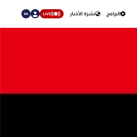
البرامج
نشرة الأخبار
LIVE
en