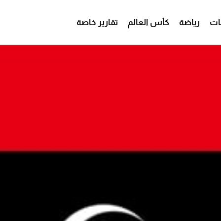
ات
رياضة
كأس العالم
تقارير خاصة