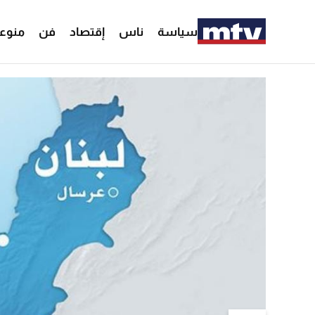
سياسة
ناس
إقتصاد
فن
منوع