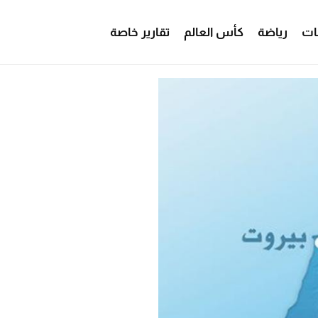
ات
رياضة
كأس العالم
تقارير خاصة