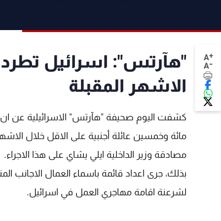
+
A
-
A
الاشهر المقبلة
كشفت اليوم صحيفة "هآرتس" الاسرائيلية عن ان س
مائة وخمسين عائلة أجنبية على الاقل خلال الاشهر
مصادقة وزير الداخلية ايلي يشاي على هذا الاجراء.
بذلك، جرى اعداد قائمة باسماء العمال الاجانب الم
لشرعنة اقامة مهاجري العمل في اسرائيل.