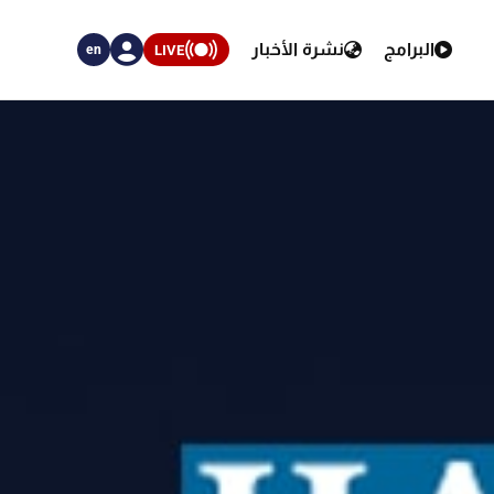
البرامج
نشرة الأخبار
LIVE
en