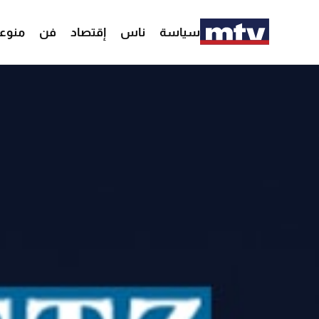
سياسة
ناس
إقتصاد
فن
منوع