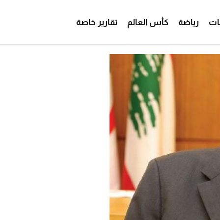
ات
رياضة
كأس العالم
تقارير خاصة