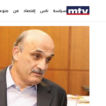
سياسة
ناس
إقتصاد
فن
منوع